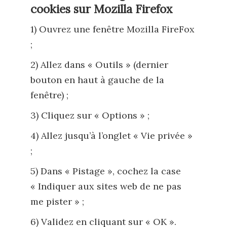
cookies sur Mozilla Firefox
1) Ouvrez une fenêtre Mozilla FireFox
;
2) Allez dans « Outils » (dernier
bouton en haut à gauche de la
fenêtre) ;
3) Cliquez sur « Options » ;
4) Allez jusqu’à l’onglet « Vie privée »
;
5) Dans « Pistage », cochez la case
« Indiquer aux sites web de ne pas
me pister » ;
6) Validez en cliquant sur « OK ».