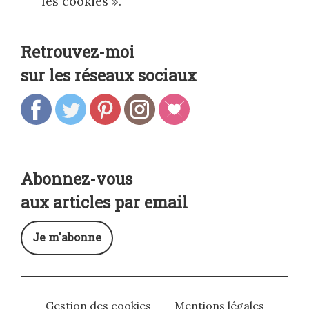
les cookies ».
Retrouvez-moi
sur les réseaux sociaux
Abonnez-vous
aux articles par email
Je m'abonne
Gestion des cookies
Mentions légales