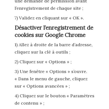
une demande de permission avant
l’enregistrement de chaque site ;
7) Validez en cliquant sur « OK ».
Désactiver l’enregistrement de
cookies sur Google Chrome
1) Allez à droite de la barre d’adresse,
cliquez sur la clé à outils ;
2) Cliquez sur « Options » ;
3) Une fenêtre « Options » s’ouvre.
« Dans le menu de gauche, cliquez
sur « Options avancées » ;
4) Cliquez sur le bouton « Paramètres
de contenu » ;