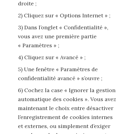
droite ;
2) Cliquez sur « Options Internet » ;
3) Dans l’onglet « Confidentialité »,
vous avez une première partie
« Paramètres » ;
4) Cliquez sur « Avancé » ;
5) Une fenêtre « Paramètres de
confidentialité avancé » s’ouvre ;
6) Cochez la case « Ignorer la gestion
automatique des cookies ». Vous avez
maintenant le choix entre désactiver
l’enregistrement de cookies internes
et externes, ou simplement d’exiger