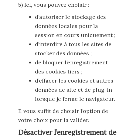
5) Ici, vous pouvez choisir :
d’autoriser le stockage des
données locales pour la
session en cours uniquement ;
d’interdire à tous les sites de
stocker des données ;
de bloquer l’enregistrement
des cookies tiers ;
d’effacer les cookies et autres
données de site et de plug-in
lorsque je ferme le navigateur.
Il vous suffit de choisir l’option de
votre choix pour la valider.
Désactiver l’enregistrement de