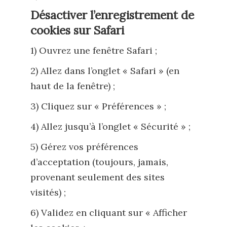
Désactiver l’enregistrement de
cookies sur Safari
1) Ouvrez une fenêtre Safari ;
2) Allez dans l’onglet « Safari » (en
haut de la fenêtre) ;
3) Cliquez sur « Préférences » ;
4) Allez jusqu’à l’onglet « Sécurité » ;
5) Gérez vos préférences
d’acceptation (toujours, jamais,
provenant seulement des sites
visités) ;
6) Validez en cliquant sur « Afficher