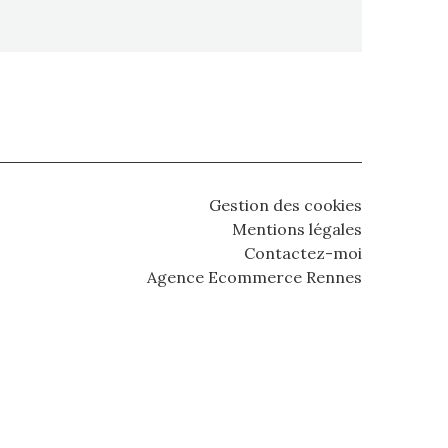
Gestion des cookies
Mentions légales
Contactez-moi
Agence Ecommerce Rennes