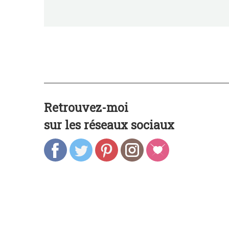
Retrouvez-moi
sur les réseaux sociaux