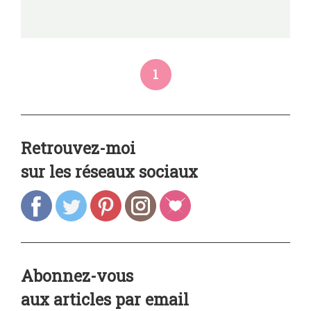
1
Retrouvez-moi
sur les réseaux sociaux
Abonnez-vous
aux articles par email