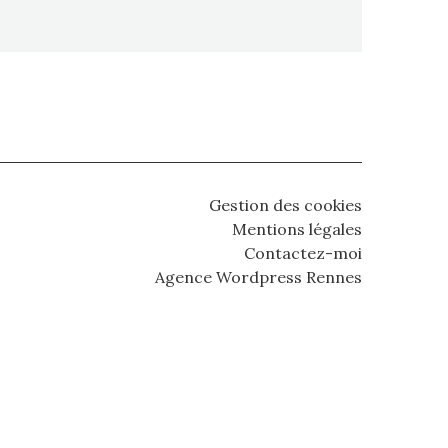
Gestion des cookies
Mentions légales
Contactez-moi
Agence Wordpress Rennes