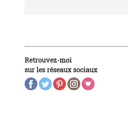
Retrouvez-moi
sur les réseaux sociaux