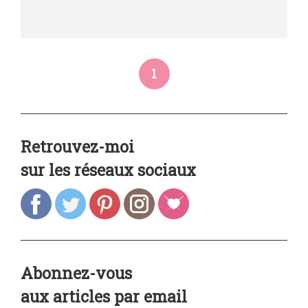
1
Retrouvez-moi
sur les réseaux sociaux
Abonnez-vous
aux articles par email