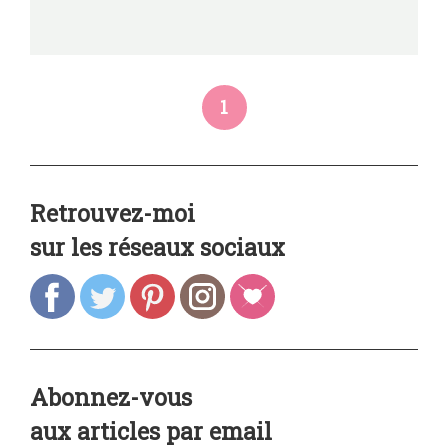
1
Retrouvez-moi
sur les réseaux sociaux
Abonnez-vous
aux articles par email