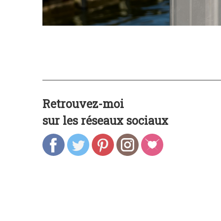
Retrouvez-moi
sur les réseaux sociaux