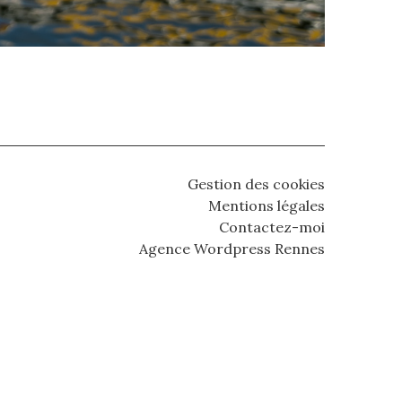
Gestion des cookies
Mentions légales
Contactez-moi
Agence Wordpress Rennes