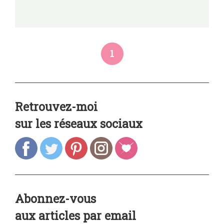
1
Retrouvez-moi
sur les réseaux sociaux
Abonnez-vous
aux articles par email