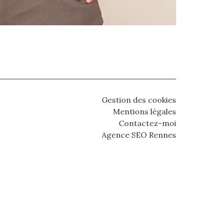
Gestion des cookies
Mentions légales
Contactez-moi
Agence SEO Rennes