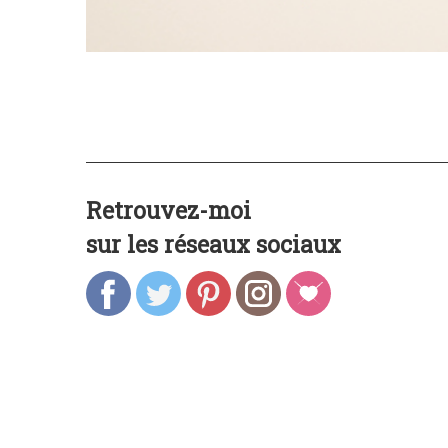
Retrouvez-moi
sur les réseaux sociaux