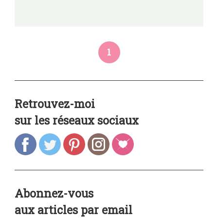
1
Retrouvez-moi
sur les réseaux sociaux
Abonnez-vous
aux articles par email