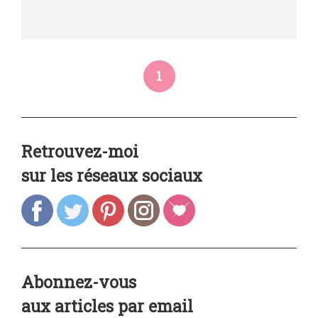
1
Retrouvez-moi
sur les réseaux sociaux
Abonnez-vous
aux articles par email