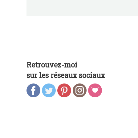
Retrouvez-moi
sur les réseaux sociaux