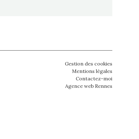
Gestion des cookies
Mentions légales
Contactez-moi
Agence web Rennes