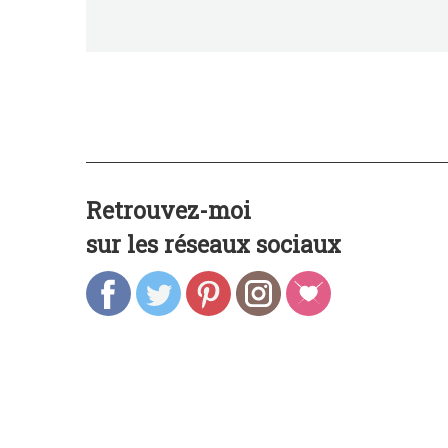
Retrouvez-moi
sur les réseaux sociaux