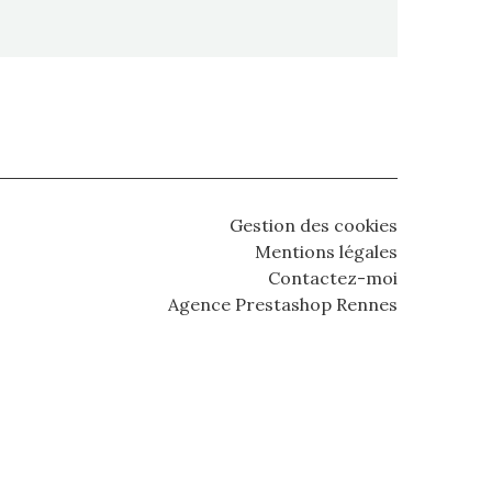
Gestion des cookies
Mentions légales
Contactez-moi
Agence Prestashop Rennes