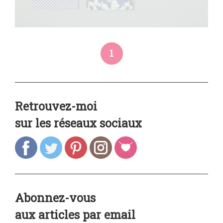
1
Retrouvez-moi
sur les réseaux sociaux
Abonnez-vous
aux articles par email