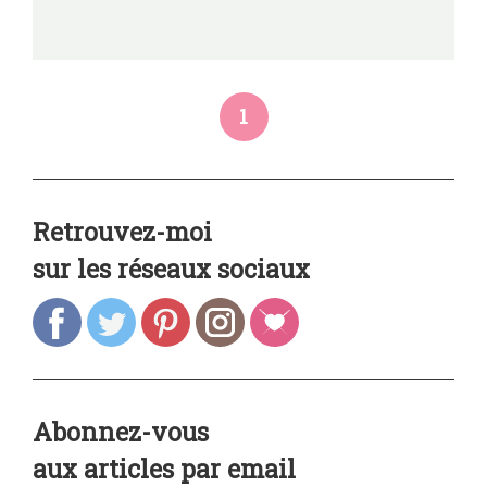
1
Retrouvez-moi
sur les réseaux sociaux
Abonnez-vous
aux articles par email