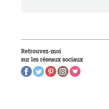
Retrouvez-moi
sur les réseaux sociaux