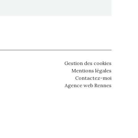
Gestion des cookies
Mentions légales
Contactez-moi
Agence web Rennes