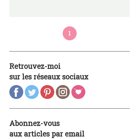
1
Retrouvez-moi
sur les réseaux sociaux
Abonnez-vous
aux articles par email