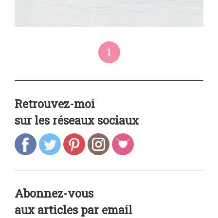
1
Retrouvez-moi
sur les réseaux sociaux
Abonnez-vous
aux articles par email