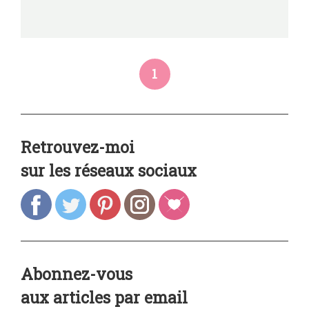
1
Retrouvez-moi
sur les réseaux sociaux
Abonnez-vous
aux articles par email