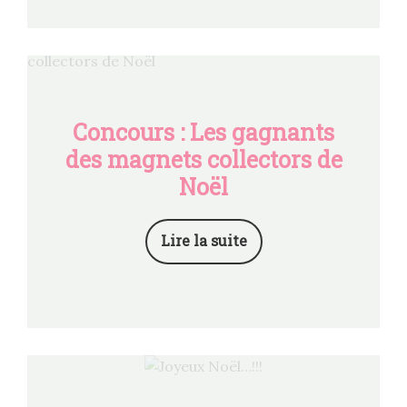
Concours : Les gagnants
des magnets collectors de
Noël
Lire la suite