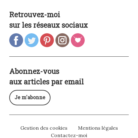
Retrouvez-moi
sur les réseaux sociaux
Abonnez-vous
aux articles par email
Je m'abonne
Gestion des cookies
Mentions légales
Contactez-moi