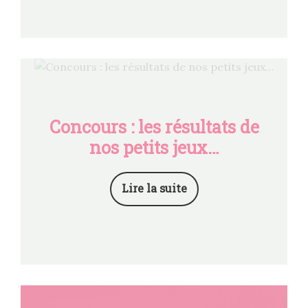
Concours : les résultats de
nos petits jeux…
Lire la suite