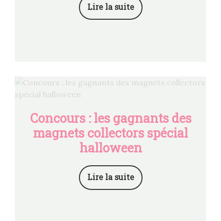
Lire la suite
Concours : les gagnants des
magnets collectors spécial
halloween
Lire la suite