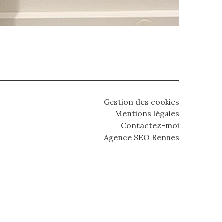
Gestion des cookies
Mentions légales
Contactez-moi
Agence SEO Rennes