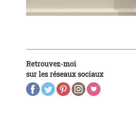
Retrouvez-moi
sur les réseaux sociaux