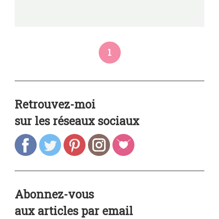
1
Retrouvez-moi
sur les réseaux sociaux
Abonnez-vous
aux articles par email