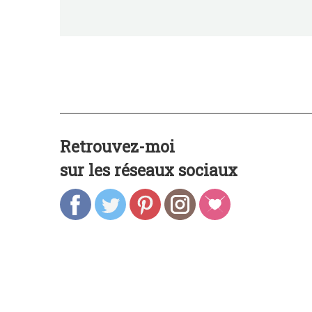
Retrouvez-moi
sur les réseaux sociaux