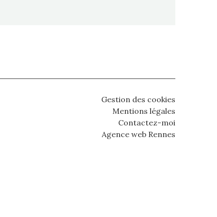
Gestion des cookies
Mentions légales
Contactez-moi
Agence web Rennes