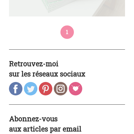
1
Retrouvez-moi
sur les réseaux sociaux
Abonnez-vous
aux articles par email