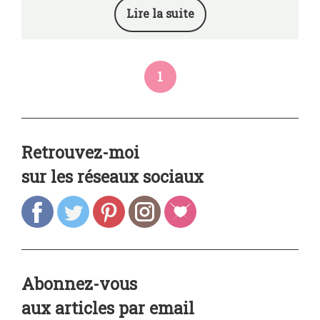
Lire la suite
1
Retrouvez-moi
sur les réseaux sociaux
Abonnez-vous
aux articles par email