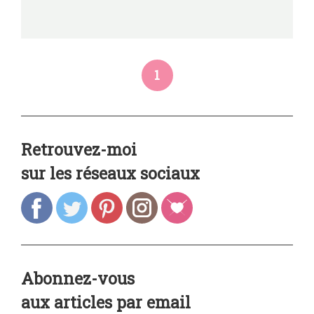
1
Retrouvez-moi
sur les réseaux sociaux
Abonnez-vous
aux articles par email