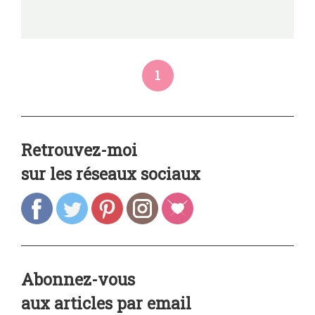
1
Retrouvez-moi
sur les réseaux sociaux
Abonnez-vous
aux articles par email