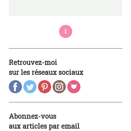
1
Retrouvez-moi
sur les réseaux sociaux
Abonnez-vous
aux articles par email