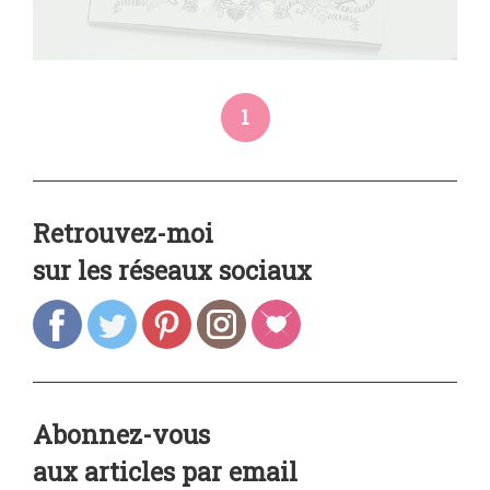
1
Retrouvez-moi
sur les réseaux sociaux
Abonnez-vous
aux articles par email