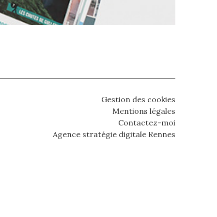
Gestion des cookies
Mentions légales
Contactez-moi
Agence stratégie digitale Rennes