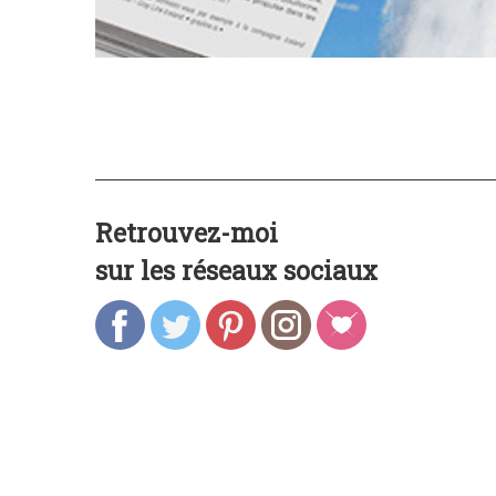
Retrouvez-moi
sur les réseaux sociaux