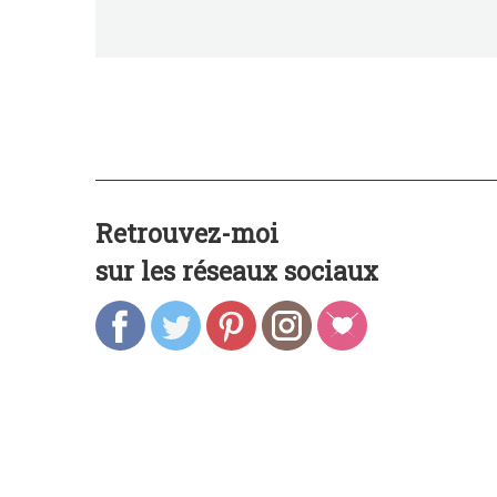
Retrouvez-moi
sur les réseaux sociaux