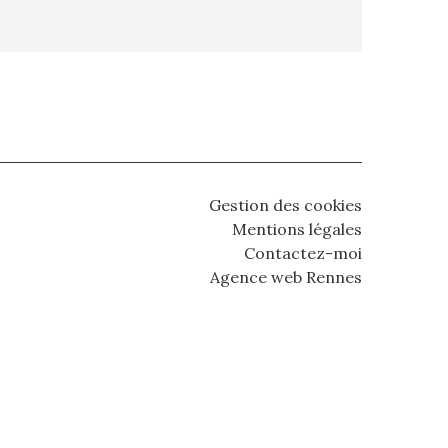
Gestion des cookies
Mentions légales
Contactez-moi
Agence web Rennes