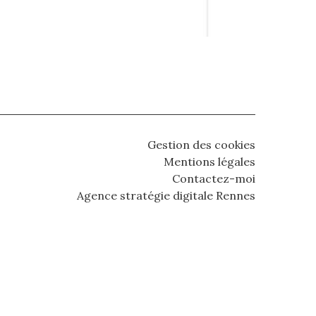
Gestion des cookies
Mentions légales
Contactez-moi
Agence stratégie digitale Rennes