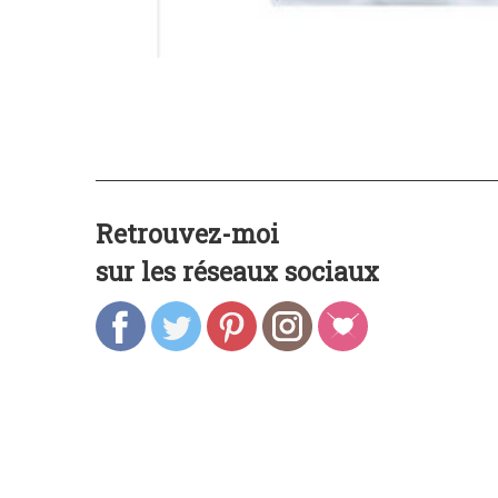
Retrouvez-moi
sur les réseaux sociaux