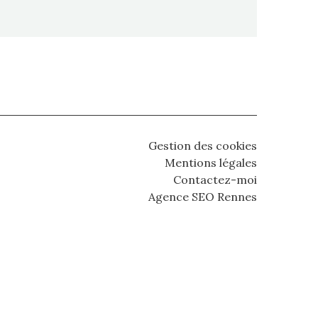
Gestion des cookies
Mentions légales
Contactez-moi
Agence SEO Rennes