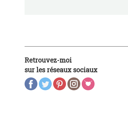
Retrouvez-moi
sur les réseaux sociaux