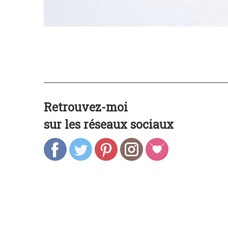
Retrouvez-moi
sur les réseaux sociaux