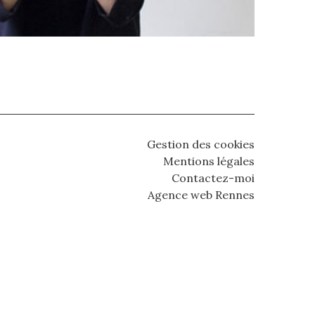
Gestion des cookies
Mentions légales
Contactez-moi
Agence web Rennes