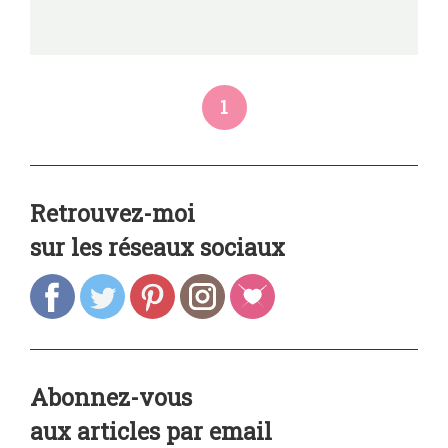
1
Retrouvez-moi
sur les réseaux sociaux
Abonnez-vous
aux articles par email