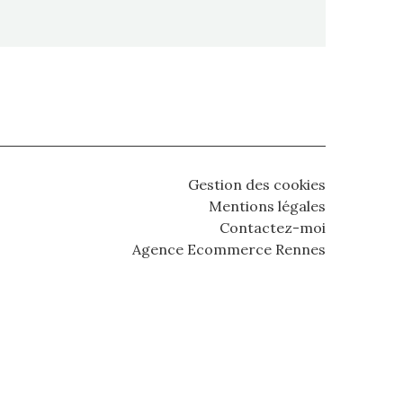
Gestion des cookies
Mentions légales
Contactez-moi
Agence Ecommerce Rennes