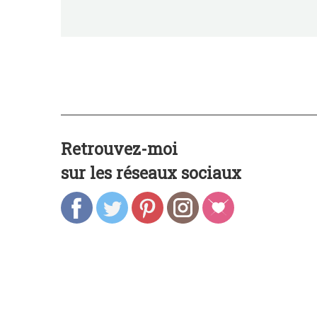
Retrouvez-moi
sur les réseaux sociaux