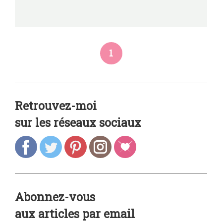
1
Retrouvez-moi
sur les réseaux sociaux
Abonnez-vous
aux articles par email