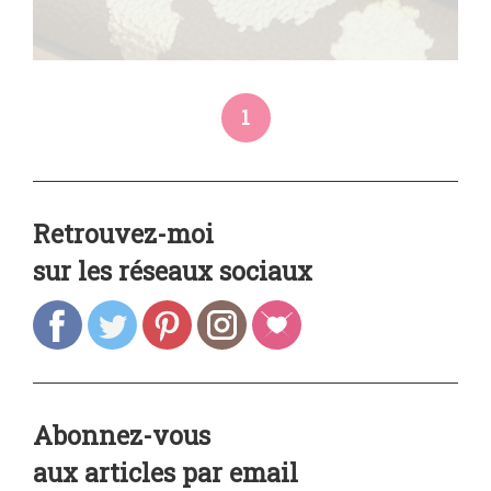
1
Retrouvez-moi
sur les réseaux sociaux
Abonnez-vous
aux articles par email