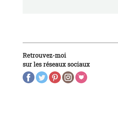
Retrouvez-moi
sur les réseaux sociaux