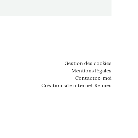
Gestion des cookies
Mentions légales
Contactez-moi
Création site internet Rennes