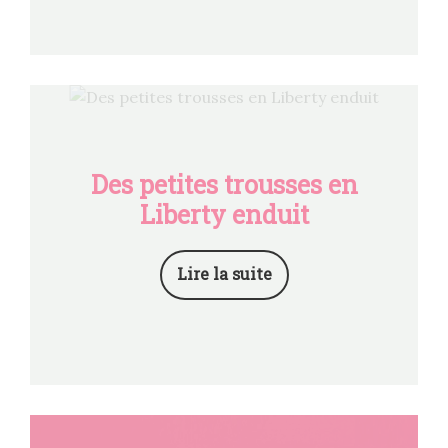
Des petites trousses en
Liberty enduit
Lire la suite