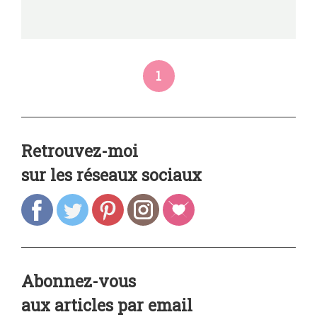
1
Retrouvez-moi
sur les réseaux sociaux
Abonnez-vous
aux articles par email