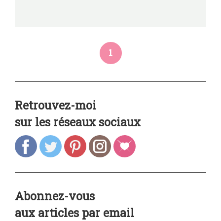
1
Retrouvez-moi
sur les réseaux sociaux
Abonnez-vous
aux articles par email