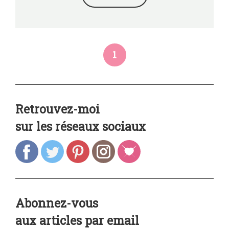
1
Retrouvez-moi
sur les réseaux sociaux
Abonnez-vous
aux articles par email