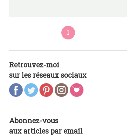
1
Retrouvez-moi
sur les réseaux sociaux
Abonnez-vous
aux articles par email