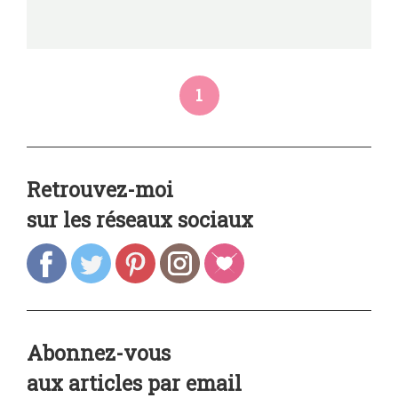
1
Retrouvez-moi
sur les réseaux sociaux
Abonnez-vous
aux articles par email