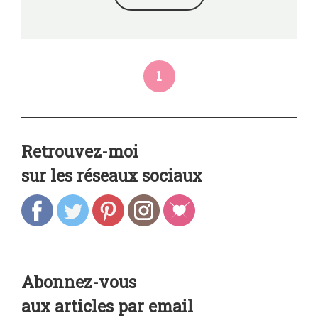
1
Retrouvez-moi
sur les réseaux sociaux
Abonnez-vous
aux articles par email