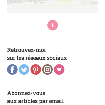
1
Retrouvez-moi
sur les réseaux sociaux
Abonnez-vous
aux articles par email