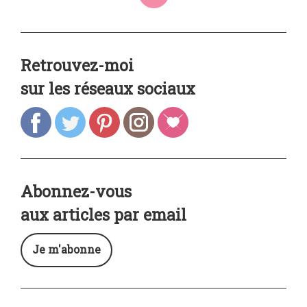
Retrouvez-moi
sur les réseaux sociaux
Abonnez-vous
aux articles par email
Je m'abonne