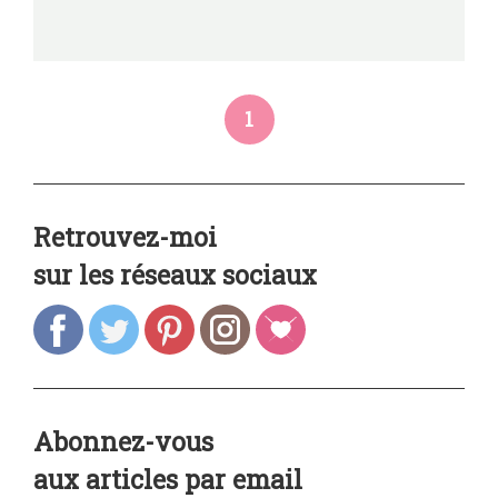
1
Retrouvez-moi
sur les réseaux sociaux
Abonnez-vous
aux articles par email