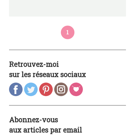
1
Retrouvez-moi
sur les réseaux sociaux
Abonnez-vous
aux articles par email